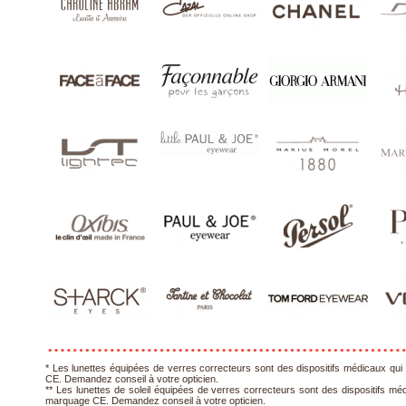
* Les lunettes équipées de verres correcteurs sont des dispositifs médicaux qui 
CE. Demandez conseil à votre opticien.
** Les lunettes de soleil équipées de verres correcteurs sont des dispositifs méd
marquage CE. Demandez conseil à votre opticien.